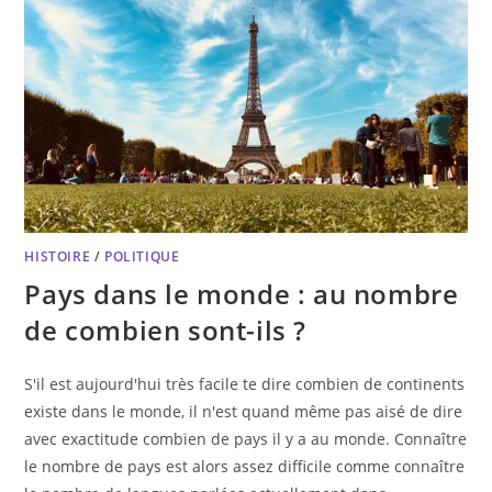
HISTOIRE
/
POLITIQUE
Pays dans le monde : au nombre
de combien sont-ils ?
S'il est aujourd'hui très facile te dire combien de continents
existe dans le monde, il n'est quand même pas aisé de dire
avec exactitude combien de pays il y a au monde. Connaître
le nombre de pays est alors assez difficile comme connaître