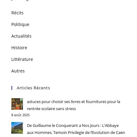
Récits
Politique
Actualités
Histoire
Littérature
Autres
Articles Récents
astuces pour choisir ses livres et fournitures pour la
rentrée scolaire sans stress
8 août 2025
De Guillaume le Conquerant a Nos Jours : L’Abbaye
aux Hommes, Temoin Privilegie de l’Evolution de Caen