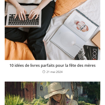
10 idées de livres parfaits pour la fête des mères
21 mai 2024