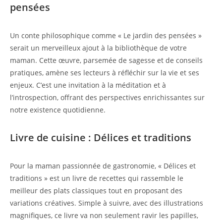
pensées
Un conte philosophique comme « Le jardin des pensées »
serait un merveilleux ajout à la bibliothèque de votre
maman. Cette œuvre, parsemée de sagesse et de conseils
pratiques, amène ses lecteurs à réfléchir sur la vie et ses
enjeux. C’est une invitation à la méditation et à
l’introspection, offrant des perspectives enrichissantes sur
notre existence quotidienne.
Livre de cuisine : Délices et traditions
Pour la maman passionnée de gastronomie, « Délices et
traditions » est un livre de recettes qui rassemble le
meilleur des plats classiques tout en proposant des
variations créatives. Simple à suivre, avec des illustrations
magnifiques, ce livre va non seulement ravir les papilles,