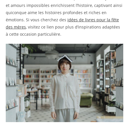
et amours impossibles enrichissent l’histoire, captivant ainsi
quiconque aime les histoires profondes et riches en
émotions. Si vous cherchez des
idées de livres pour la fête
des mères
, visitez ce lien pour plus d’inspirations adaptées
à cette occasion particulière.