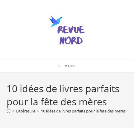
Skip
to
content
MENU
10 idées de livres parfaits
pour la fête des mères
>
Littérature
>
10 idées de livres parfaits pour la fête des mères