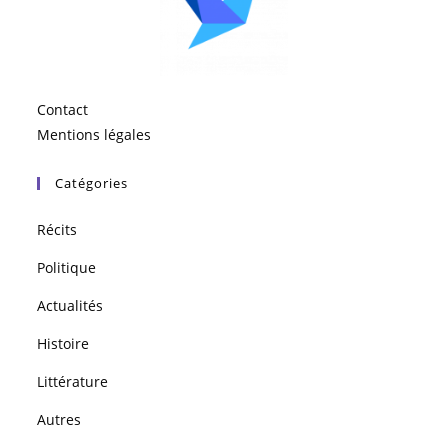
Contact
Mentions légales
Catégories
Récits
Politique
Actualités
Histoire
Littérature
Autres