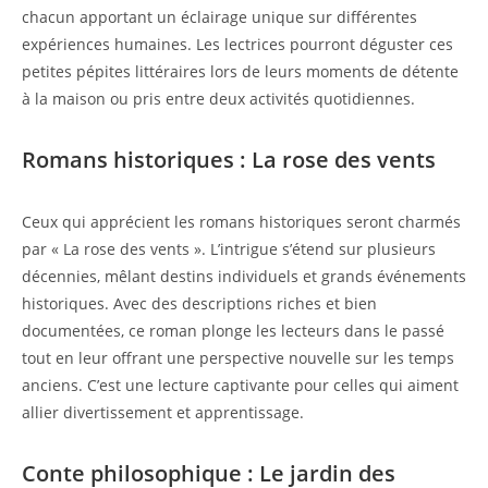
chacun apportant un éclairage unique sur différentes
expériences humaines. Les lectrices pourront déguster ces
petites pépites littéraires lors de leurs moments de détente
à la maison ou pris entre deux activités quotidiennes.
Romans historiques : La rose des vents
Ceux qui apprécient les romans historiques seront charmés
par « La rose des vents ». L’intrigue s’étend sur plusieurs
décennies, mêlant destins individuels et grands événements
historiques. Avec des descriptions riches et bien
documentées, ce roman plonge les lecteurs dans le passé
tout en leur offrant une perspective nouvelle sur les temps
anciens. C’est une lecture captivante pour celles qui aiment
allier divertissement et apprentissage.
Conte philosophique : Le jardin des