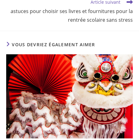
Article suivant
astuces pour choisir ses livres et fournitures pour la
rentrée scolaire sans stress
VOUS DEVRIEZ ÉGALEMENT AIMER