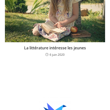
La littérature intéresse les jeunes
6 juin 2020