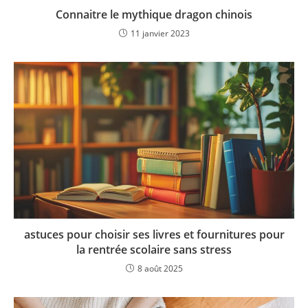
Connaitre le mythique dragon chinois
11 janvier 2023
astuces pour choisir ses livres et fournitures pour
la rentrée scolaire sans stress
8 août 2025