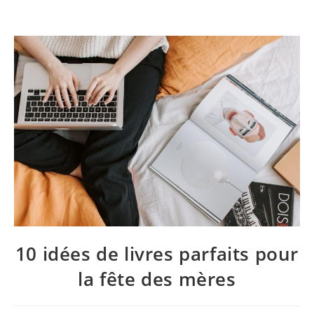
10 idées de livres parfaits pour
la fête des mères