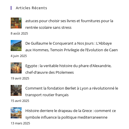
Articles Récents
astuces pour choisir ses livres et fournitures pour la
rentrée scolaire sans stress
8 août 2025
De Guillaume le Conquerant a Nos Jours : L’Abbaye
aux Hommes, Temoin Privilegie de l’Evolution de Caen
4 juin 2025
Egypte : la veritable histoire du phare d’Alexandrie,
chef-d’œuvre des Ptolemees
19 avril 2025
Comment la fondation Berliet à Lyon a révolutionné le
transport routier français
15 avril 2025
Histoire derriere le drapeau de la Grece : comment ce
symbole influence la politique mediterraneenne
13 mars 2025