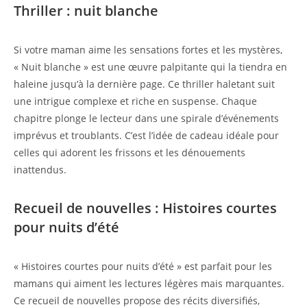
Thriller : nuit blanche
Si votre maman aime les sensations fortes et les mystères,
« Nuit blanche » est une œuvre palpitante qui la tiendra en
haleine jusqu’à la dernière page. Ce thriller haletant suit
une intrigue complexe et riche en suspense. Chaque
chapitre plonge le lecteur dans une spirale d’événements
imprévus et troublants. C’est l’idée de cadeau idéale pour
celles qui adorent les frissons et les dénouements
inattendus.
Recueil de nouvelles : Histoires courtes
pour nuits d’été
« Histoires courtes pour nuits d’été » est parfait pour les
mamans qui aiment les lectures légères mais marquantes.
Ce recueil de nouvelles propose des récits diversifiés,