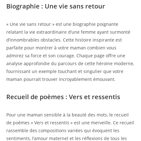
Biographie : Une vie sans retour
« Une vie sans retour » est une biographie poignante
relatant la vie extraordinaire d’une femme ayant surmonté
d’innombrables obstacles. Cette histoire inspirante est
parfaite pour montrer à votre maman combien vous
admirez sa force et son courage. Chaque page offre une
analyse approfondie du parcours de cette héroïne moderne,
fournissant un exemple touchant et singulier que votre
maman pourrait trouver incroyablement émouvant.
Recueil de poèmes : Vers et ressentis
Pour une maman sensible à la beauté des mots, le recueil
de poèmes « Vers et ressentis » est une merveille. Ce recueil
rassemble des compositions variées qui évoquent les
sentiments, l’amour maternel et les réflexions de tous les