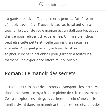
Publication
24 juin 2024
publiée :
L’organisation de la fête des mères peut parfois être un
véritable casse-tête. Trouver le cadeau idéal qui saura
toucher le cœur de votre maman est un défi que beaucoup
d’entre nous relèvent chaque année. Un livre bien choisi
peut être cette petite étincelle qui rendra sa journée
spéciale. Voici quelques suggestions de
titres
soigneusement sélectionnés pour garantir à toutes les
mamans une expérience littéraire inoubliable.
Roman : Le manoir des secrets
Le roman « Le manoir des secrets » transporte les
lecteurs
dans une aventure mystérieuse pleine de rebondissements.
Ce livre explore les intrigues cachées au sein d’une vieille
famille vivant dans un manoir antique. Les secrets, jalousies