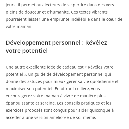
jours. Il permet aux lecteurs de se perdre dans des vers
pleins de douceur et d’humanité. Ces textes vibrants
pourraient laisser une emprunte indélébile dans le cœur de
votre maman.
Développement personnel : Révélez
votre potentiel
Une autre excellente idée de cadeau est « Révélez votre
potentiel », un guide de développement personnel qui
donne des astuces pour mieux gérer sa vie quotidienne et
maximiser son potentiel. En offrant ce livre, vous
encouragerez votre maman à vivre de manière plus
épanouissante et sereine. Les conseils pratiques et les
exercices proposés sont conçus pour aider quiconque à
accéder à une version améliorée de soi-même.